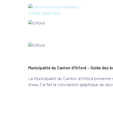
Municipalité du Canton d’Orford – Guide des b
La Municipalité du Canton d’Orford présente 
d’eau J’ai fait la conception graphique du do