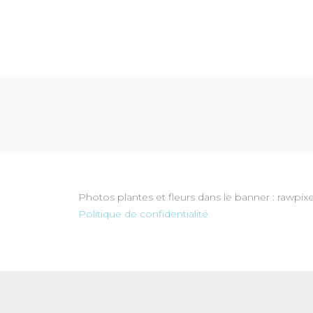
Photos plantes et fleurs dans le banner : rawp
Politique de confidentialité