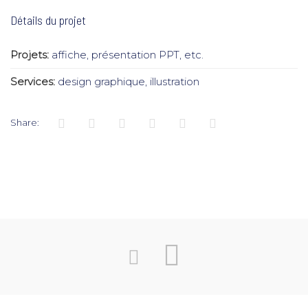
Détails du projet
Projets:
affiche, présentation PPT, etc.
Services:
design graphique, illustration
Share: