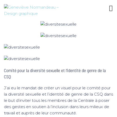
Comité pour la diversité sexuelle et l’identité de genre de la
CSQ
J’ai eu le mandat de créer un visuel pour le comité pour
la diversité sexuelle et l’identité de genre de la CSQ dans
le but d’inviter tous les membres de la Centrale à poser
des gestes en soutien à l’inclusion dans leurs milieux de
travail et auprès de leur communauté.